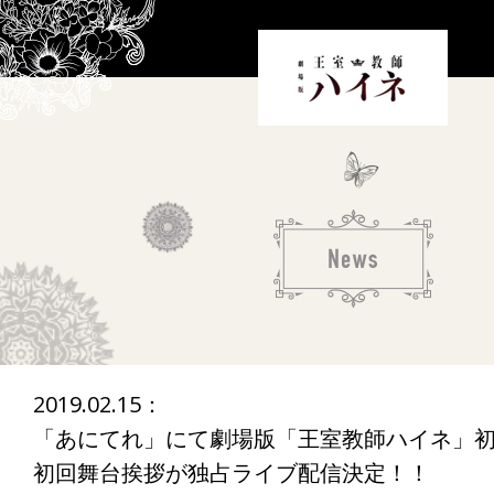
2019.02.15：
「あにてれ」にて劇場版「王室教師ハイネ」
初回舞台挨拶が独占ライブ配信決定！！